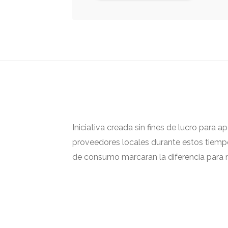
Iniciativa creada sin fines de lucro para 
proveedores locales durante estos tiempos
de consumo marcaran la diferencia para m