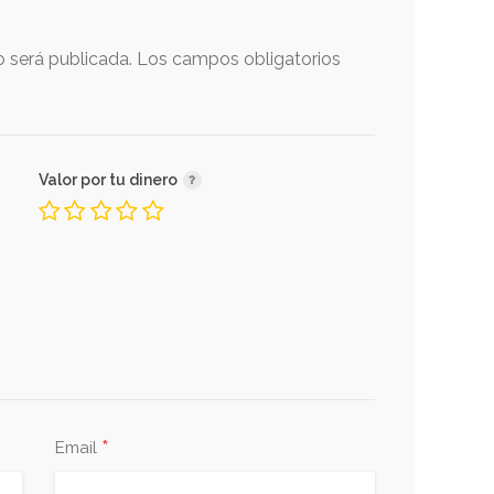
o será publicada.
Los campos obligatorios
Valor por tu dinero
*
Email