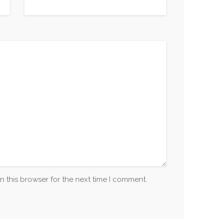
n this browser for the next time I comment.