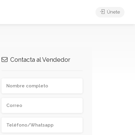
Únete
Contacta al Vendedor