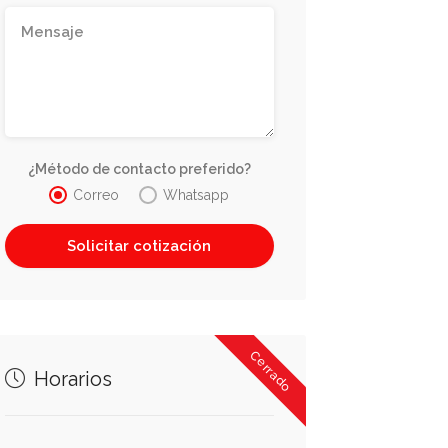
¿Método de contacto preferido?
Correo
Whatsapp
Cerrado
Horarios