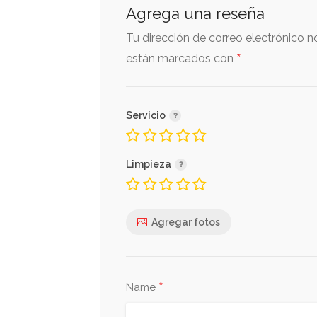
Agrega una reseña
Tu dirección de correo electrónico n
*
están marcados con
Servicio
Limpieza
Agregar fotos
*
Name