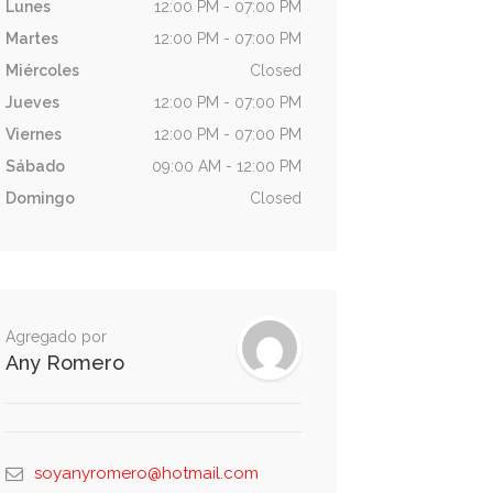
Lunes
12:00 PM - 07:00 PM
Martes
12:00 PM - 07:00 PM
Miércoles
Closed
Jueves
12:00 PM - 07:00 PM
Viernes
12:00 PM - 07:00 PM
Sábado
09:00 AM - 12:00 PM
Domingo
Closed
Agregado por
Any Romero
soyanyromero@hotmail.com