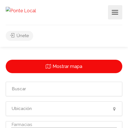
Únete
Mostrar mapa