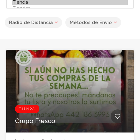
Radio de Distancia
Métodos de Envio
TIENDA
Grupo Fresco