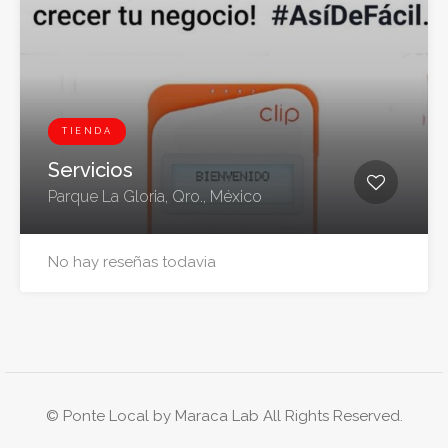
TIENDA
Servicios
Parque La Gloria, Qro., México
No hay reseñas todavia
© Ponte Local by
Maraca Lab
All Rights Reserved.