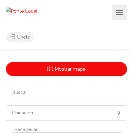
Únete
Mostrar mapa