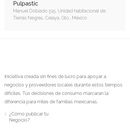
Pulpastic
Manuel Doblado 515, Unidad habitacional de
Tierras Negras, Celaya, Gto., México
Iniciativa creada sin fines de lucro para apoyar a
negocios y proveedores locales durante estos tiempos
difíciles. Tus decisiones de consumo marcaran la
diferencia para miles de familias mexicanas.
¿Cómo publicar tu
Negocio?