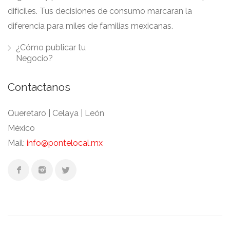
difíciles. Tus decisiones de consumo marcaran la
diferencia para miles de familias mexicanas.
¿Cómo publicar tu
Negocio?
Contactanos
Queretaro | Celaya | León
México
Mail:
info@pontelocal.mx