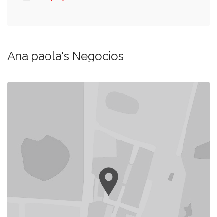
Ana paola's Negocios