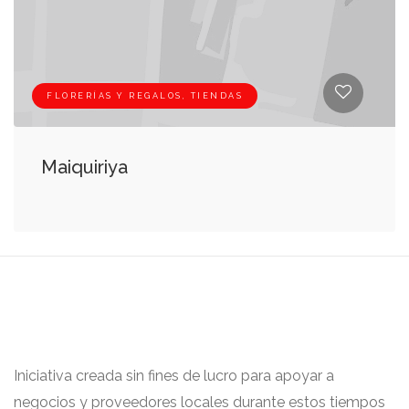
FLORERÍAS Y REGALOS, TIENDAS
Maiquiriya
Iniciativa creada sin fines de lucro para apoyar a
negocios y proveedores locales durante estos tiempos