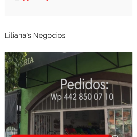
Liliana's Negocios